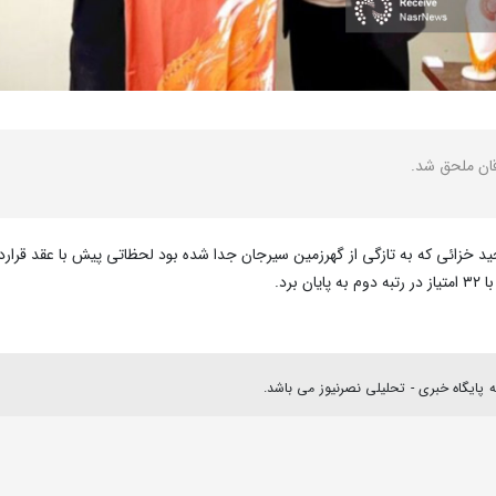
ان ملحق شد.
ید خزائی که به تازگی از گهرزمین سیرجان جدا شده بود لحظاتی پیش با عقد قرار
رد.