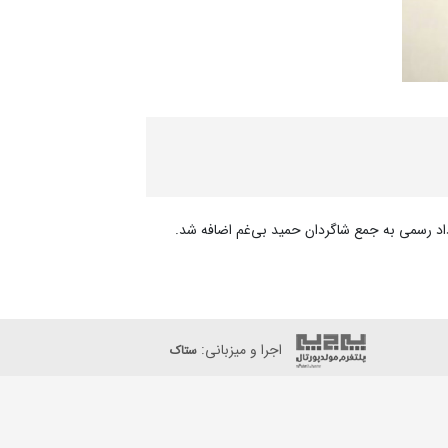
داد رسمی به جمع شاگردان حمید بی‌غم اضافه شد.
اجرا و میزبانی:
ستاک