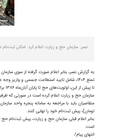
نصر: سازمان حج و زیارت اعلام کرد: امکان ثبت‌نام‌ دارندگا
تمتع ۱۴۰۴، شامل تایید استطاعت جسمی و واریز وجه علی‌الحساب را انجام دهند.
تا پیش از این، اولویت‌های حج تا پایان آبان‌ماه ۱۳۸۶ برای ثبت نام سفر حج ۱۴۰۴ فراخوانده شده بودند.
سازمان حج و زیارت اعلام کرده است در صورتی که ظرفی
تومان)، پیش ثبت‌نام خود را نهایی کنند.
است.
انتهای پیام/