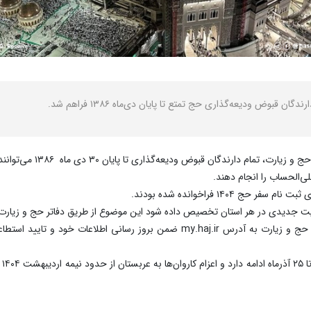
ن قبوض ودیعه‌گذاری حج تمتع تا پایان دی‌ماه ۱۳۸۶ فراهم شد.
ت جدیدی در هر استان تخصیص داده شود این موضوع از طریق دفاتر حج و زیارت اس