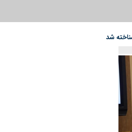
ناخته شد