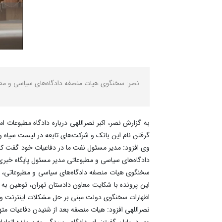
نصر: سخنگوی هیات منصفه دادگاه‌های سیاسی و مطبو
به گزارش نصر، اکبر نصراللهی درباره دادگاه مطبوعات ا
گرفتن نام این بانک و شرکت‌های تابعه در لیست سیاه وزارت نفت
وی افزود: مدیر مسئول نفت ما در دفاعیات خود ‌گفت که
دادگاه‌های سیاسی و مطبوعاتی مدیر مسئول پایگاه خبری 
سخنگوی هیات منصفه دادگاه‌های سیاسی و مطبوعاتی، گ
اظهارات سخنگوی دولت مبنی بر حل مشکلات اینترنت و فیل
نصراللهی افزود: هیات منصفه بعد از شنیدن دفاعیات متهم و وکیل او، مدیر مسئو
وی در پایان گفت: رای دادگاه رسیدگی به پرونده اتهامات قدیری لازلیقی و کربا