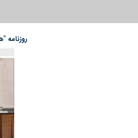
روزنامه "