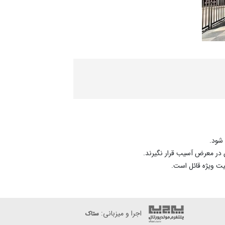
شود.
ن در معرض آسیب قرار نگیرند.
یت ویژه قائل است.
اجرا و میزبانی:
ستاک