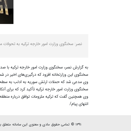
نصر: سخنگوی وزارت امور خارجه ترکیه به تحولات م
به گزارش نصر، سخنگوی وزارت امور خارجه ترکیه با صدو
سخنگوی این وزارتخانه افزود که درگیری‌های اخیر در ش
وی مدعی شد که حملات ارتش سوریه به ادلب به سطحی 
سخنگوی وزارت امور خارجه ترکیه تأکید کرد که برای آنک
وی همچنین گفت که ترکیه ملزومات توافق درباره منطقه
انتهای پیام/
۱۳۹۱ © تمامی حقوق مادی و معنوی این سامانه متعلق به پایگاه خبری - تحلیلی نصرنیوز می باشد.