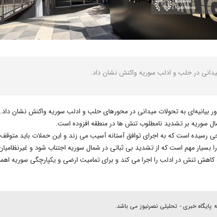
یدانی در حلب و ادلب سوریه واکنش نشان داد.
ر بیانیه‌ای به تحولات میدانی در محورهای حلب و ادلب سوریه واکنش نشان داد.
مال سوریه بر تشدید نامطلوب تنش ها در منطقه افزوده است.
رسیده است که به اجرای توافق آستانه آسیب می زند و این حملات باید متوقف 
ارا بسیار مهم است که از تشدید بی ثباتی در شمال سوریه اجتناب شود و غیرنظامیا
 کاهش تنش در ادلب را اجرا می کند و برای تمامیت ارضی و یکپارچگی سوریه اهم