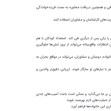
ق کافی و همچنین دریافت مشاوره به سمت فرزندخواندگی
ورت‌های کارشناسان و مشاوران استفاده کنند.
قی را یکی پس از دیگری طی کند. استعداد کودکان با هم
ظارات واقع‌بینانه می‌تواند از بروز تنش‌ها جلوگیری
واده، دوستان و مشاوران، می‌تواند در مواقع بحران به
ا نیازهای او سازگار شوند. ارزیابی دقیق‌تر والدین و
کان بر جا می‌گذارد و ممکن است باعث آسیب‌های جدی
 حمایت‌های لازم بهره‌مند شوند.
ی این خانواده‌ها فراهم آورد.