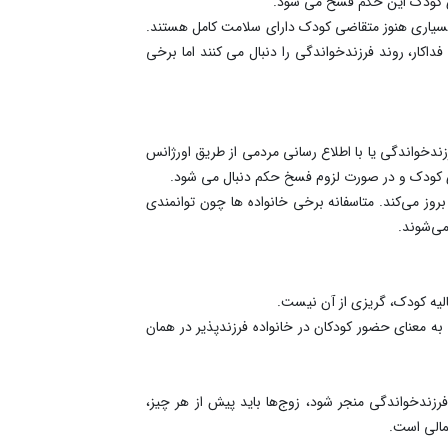
ضای کودک این حکم فسخ می شود.
بسیاری هنوز متقاضی کودک دارای سلامت کامل هستند.
کار، روند فرزندخواندگی را دنبال می کنند اما برخی
ندخواندگی یا با اطلاع رسانی مردمی از طریق اورژانس
بروز می‌کند. متاسفانه برخی خانواده ها چون توانمندی
می‌شوند.
لیه کودک، گریزی از آن نیست.
 لازم به ذکر است الزاما فسخ ها به معنای حضور کودکان در خانواده فرزندپذیر در همان
ندخواندگی منجر شود، زوج‌ها باید پیش از هر چیز،
مالی است.