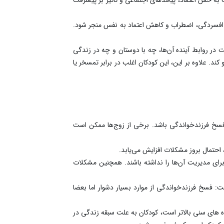
د افسردگی، اضطراب و کاهش اعتماد به نفس منجر شود.
 در روابط آینده آن‌ها، چه با دوستان و چه در زندگی
ند. علاوه بر این، این کودکان اغلب در برابر تمسخر یا
ل فسخ فرزندخواندگی باشد. برخی از زوج‌ها ممکن است
 احتمال بروز مشکلات افزایش می‌یابد.
برای مدیریت آن‌ها را نداشته باشند. همچنین مشکلات
 فسخ فرزندخواندگی از موارد بسیار دشوار اما بعضا
ده های سنی بالاتر است، کودکان به علت سبقه زندگی در