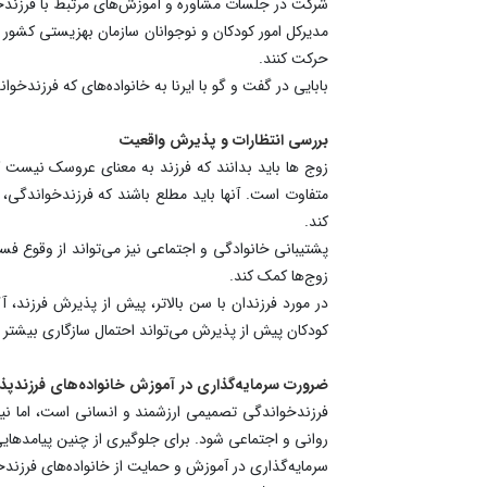
شرکت در جلسات مشاوره و آموزش‌های مرتبط با فرزندخوان
مدیرکل امور کودکان و نوجوانان سازمان بهزیستی کشور 
حرکت کنند.
بابایی در گفت و گو با ایرنا به خانواده‌های که فرزندخو
بررسی انتظارات و پذیرش واقعیت
زوج ها باید بدانند که فرزند به معنای عروسک نیست که 
متفاوت است. آنها باید مطلع باشند که فرزندخواندگی، 
کند.
پشتیبانی خانوادگی و اجتماعی نیز می‌تواند از وقوع فس
زوج‌ها کمک کند.
در مورد فرزندان با سن بالاتر، پیش از پذیرش فرزند، آ
کودکان پیش از پذیرش می‌تواند احتمال سازگاری بیشتر ر
ضرورت سرمایه‌گذاری در آموزش خانواده‌های فرزندپذی
فرزندخواندگی تصمیمی ارزشمند و انسانی است، اما نی
روانی و اجتماعی شود. برای جلوگیری از چنین پیامدهایی
سرمایه‌گذاری در آموزش و حمایت از خانواده‌های فرزندخوا