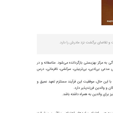
 به مرکز بهزیستی بازگردانده می‌شود. متاسفانه و در
هی مدعی بی‌ادبی، بی‌تربیتی، سرکشی، نافرمانی، درس
. با این حال، موفقیت این فرآیند مستلزم تعهد عمیق و
 و والدین فرزندپذیر دارد.
 برای والدین به همراه داشته باشد.
 به حس اعتماد، پیامدهای اجتماعی و تاثیر بر پیشرفت