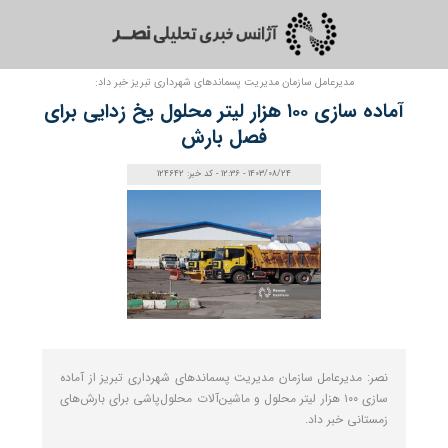
مدیرعامل سازمان مدیریت پسماندهای شهرداری تبریز خبر داد:
آماده سازی ۱۰۰ هزار لیتر محلول یخ زدایی برای
فصل بارش
1403/08/24 - 12:36 - کد خبر: 124642
نصر: مدیرعامل سازمان مدیریت پسماندهای شهرداری تبریز از آماده
سازی ۱۰۰ هزار لیتر محلول و ماشین‌آلات محلول‌پاشی برای بارش‌های
زمستانی خبر داد.