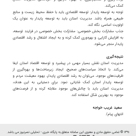
کمک می‌کند.
توجه به توسعه پایدار: توسعه اقتصادی باید با حفظ محیط زیست و منابع
طبیعی همراه باشد. مدیریت استان باید به توسعه پایدار به عنوان یک
اولویت اساسی نگاه کند.
جذب مشارکت بخش خصوصی: مشارکت بخش خصوصی در فرایند توسعه،
به افزایش کارایی و بهره‌وری کمک کرده و به ایجاد اشتغال و رشد اقتصادی
پایدار منجر می‌شود.
نتیجه‌گیری
مدیریت استان نقش بسیار مهمی در پیشبرد و توسعه اقتصاد استان ایفا
می‌کند. با اتخاذ سیاست‌های صحیح، ایجاد زیرساخت‌ها و بهره‌گیری از
ظرفیت‌های موجود، می‌توان به رشد اقتصادی پایدار، بهبود معیشت مردم و
توسعه پایدار استان کمک شایانی نمود. برای دستیابی به این هدف،
مدیریت استان باید با چالش‌های موجود مقابله کرده و از فرصت‌های
موجود به بهترین شکل استفاده کند.
سعید غریب خواجه
انتهای پیام/
۱۳۹۱ © تمامی حقوق مادی و معنوی این سامانه متعلق به پایگاه خبری - تحلیلی نصرنیوز می باشد.