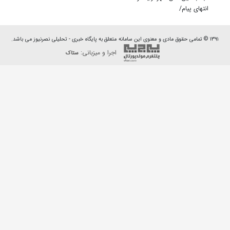
انتهای پیام/
۱۳۹۱ © تمامی حقوق مادی و معنوی این سامانه متعلق به پایگاه خبری - تحلیلی نصرنیوز می باشد.
اجرا و میزبانی:
ستاک