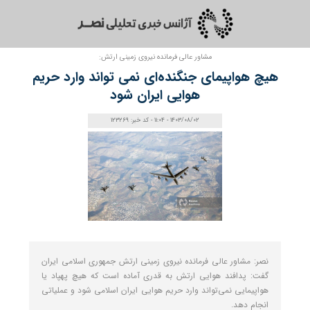
مشاور عالی فرمانده نیروی زمینی ارتش:
هیچ هواپیمای جنگنده‌ای نمی‌ تواند وارد حریم
هوایی ایران شود
1403/08/02 - 11:04 - کد خبر: 123269
نصر: مشاور عالی فرمانده نیروی زمینی ارتش جمهوری اسلامی ایران
گفت: پدافند هوایی ارتش به قدری آماده است که هیچ پهپاد یا
هواپیمایی نمی‌تواند وارد حریم هوایی ایران اسلامی شود و عملیاتی
انجام دهد.