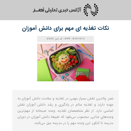
نکات تغذیه‌ ای مهم برای دانش‌ آموزان
1403/07/09 - 13:34 - کد خبر: 121787
نصر: والدین نقش بسیار مهمی در تغذیه و سلامت دانش‌ آموزان به
عهده دارند و تغذیه سالم در یادگیری و رشد دانش ‌آموزان نقش
اساسی دارد. از نظر متخصصان تغذیه، وعده صبحانه از مهم‌ترین
وعده‌های غذایی محسوب می‌شود که طبیعتا دانش ‌آموزان در دوران
مدرسه تا کنکور، این وعده مهم را در مدرسه میل می‌کنند.