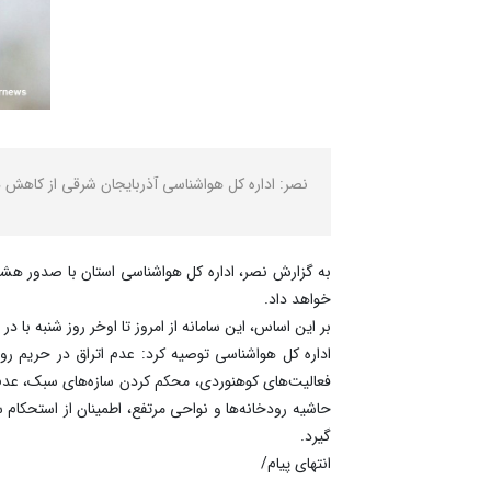
نصر: اداره کل هواشناسی آذربایجان شرقی از کاهش د
به گزارش نصر، اداره کل هواشناسی استان با صدور هشدار
خواهد داد.
بر این اساس، این سامانه از امروز تا اوخر روز شنبه با
اداره کل هواشناسی توصیه کرد: عدم اتراق در حریم رو
فعالیت‌های کوهنوردی، محکم کردن سازه‌های سبک، عدم پ
حاشیه رودخانه‌ها و نواحی مرتفع، اطمینان از استحکام س
گیرد.
انتهای پیام/