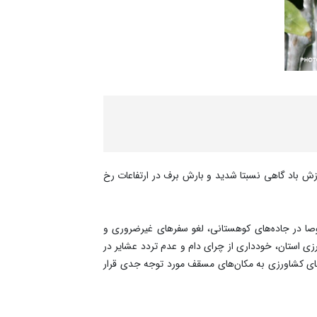
 وزش باد گاهی نسبتا شدید و بارش برف در ارتفاعات رخ
وصا در جاده‌های کوهستانی، لغو سفر‌های غیرضروری و
زی استان، خودداری از چرای دام و عدم تردد عشایر در
اده‌های کشاورزی به مکان‌های مسقف مورد توجه جدی قرار