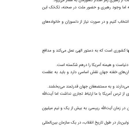
فته اما وجود رهبری و حضور ملت در صحنه، تک‌تک این
نتخاب کنیم و در صورت نیاز از دلسوزان و خانواده‌های
نها کشوری است که به دستور الهی عمل می‌کند و مدافع
ای دنیاست و هیمنه آمریکا را درهم شکسته است.
جدان‌های خفته جهان نقش اساسی دارد و باید به عظمت
 می‌دارند و به مستضعفان جهان قدرتمند می‌بخشند.
ز ترس آمریکا با ما ارتباط تجاری نداشت اما آیت‌الله
 نفت کشورمان در زمان آیت‌الله رییسی به بیش از یک و نیم میلیون
ای اولین‌بار در طول تاریخ انقلاب، در یک سازمان بین‌المللی