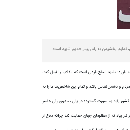
ری، تداوم بخشیدن به راه رییس‌جمهور شهید است.
زود: نامزد اصلح فردی است که انقلاب را قبول کند،
ق مردم و دشمن‌شناس باشد و تمام این شاخص‌ها ما را به
وی کشور باید به صورت گسترده در پای صندوق رای حاضر
ار بیاد که از مظلومان جهان حمایت کند چراکه دفاع از
ت از رهبری رمز اقتدار کشورمان به شمار می‌رود.