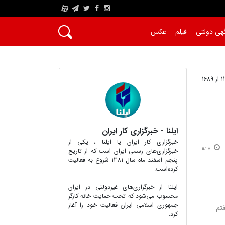
A
هی دولتی
فیلم
عکس
ایلنا - خبرگزاری کار ایران
خبرگزاری کار ایران یا ایلنا ، یکی از
11:28
خبرگزاری‌های رسمی ایران است که از تاریخ
پنجم اسفند ماه سال 1381 شروع به فعالیت
کرده‌است.
ایلنا از خبرگزاری‌های غیردولتی در ایران
محسوب می‌شود که تحت حمایت خانه کارگر
جمهوری اسلامی ایران فعالیت خود را آغاز
مه هفتم
کرد.