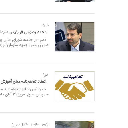
خبر/
محمد رضوانی‌ فر رئیس سازم
نصر: در جلسه شورای عالی بو
عنوان رییس جدید سازمان بور
خبر/
انعقاد تفاهم‌نامه‌ میان آموز
نصر: آیین تبادل تفاهم‌نامه 
معاونین صبح امروز ۲۹ آبان ماه منعقد شد.
رئیس سازمان انتقال خون: