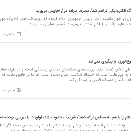
 اظهار داشت: آقای رییس جمهوری اعلام کردند که زیرساخت‌های کالابرگ مهیا 
01 آبان 28
الورود را پیگیری نمی‌کند
ی کشور گفت: اینکه پرونده‌های معترضان در حال رسیدگی است و در طرف مقاب
ه به این علت است که احتمالا شکایت انجام نشده است، اما ما در قانون داریم که
واهی کند و دستگاه قضایی رسیدگی کند.
01 آبان 28
ولت باید هم لایحه بودجه و هم برنامه هفتم را با هم به مجلس بدهد.اگر شرا
 اولویت بررسی می‌کنیم و برنامه هفتم را هم در کنارش بررسی خواهیم کرد.