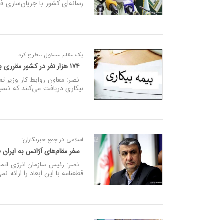
رسانه‌ای کشور با جریان‌سازی 
یک مقام مسئول مطرح کرد:
۱۷۴ هزار نفر در کشور مقرری بیمه بیکاری دریافت می‌کنند
بیکاری دریافت می‌کنند که نسبت به سال گذشته
اسلامی در جمع خبرنگاران:
سفر مقام‌های آژانس به ایران ف
نصر: رئیس سازمان انرژی اتمی
قطعنامه با این ابعاد را ارائه نمی