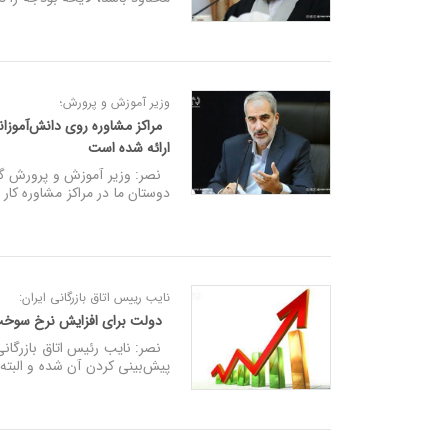
وزیر آموزش و پرورش؛
مراکز مشاوره روی دانش‌آموزانی
ارائه شده است
نصر: وزیر آموزش و پرورش گفت
دوستان ما در مراکز مشاوره کار م
نایب رییس اتاق بازرگانی ایران:
دولت برای افزایش نرخ سوخت فعل
نصر: نایب رئیس اتاق بازرگانی 
پیش‌بینی کردن آن شده و البته 