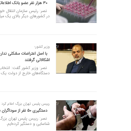
۳۰ هزار نفر عضو بانک اطلاعاتی سلول‌های بنیادی ایران هستند
در کشورهای دیگر بالای یک میل
وزیر کشور؛
با اصل اعتراضات مشکلی نداریم
اشکالاتی گرفتند
نصر: وزیر کشور گفت: انتخاب 
دستگاه‌های خارج از دولت یک اش
رییس پلیس تهران بزرگ اعلام کرد:
دستگیری ۵۰ نفر از سوداگران بازار ارز
شناسایی و دستگیر کرده‌ایم.