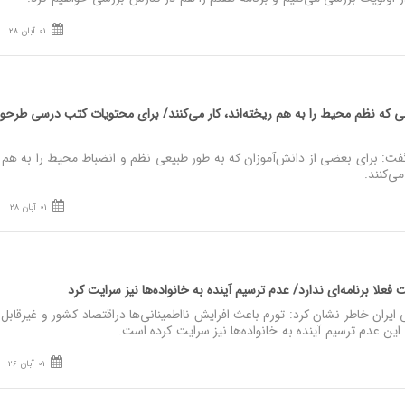
01 آبان 28
 که نظم محیط را به هم ریخته‌اند، کار می‌کنند/ برای محتویات کتب درسی طرحوار
: برای بعضی از دانش‌آموزان که به طور طبیعی نظم و انضباط محیط را به هم 
ی‌کنند.
01 آبان 28
ا برنامه‌ای ندارد/ عدم ترسیم آینده به خانواده‌ها نیز سرایت کرد
ایران خاطر نشان کرد: تورم باعث افرایش نااطمینانی‌ها دراقتصاد کشور و غیرقابل
این عدم ترسیم آینده به خانواده‌ها نیز سرایت کرده است.
01 آبان 26