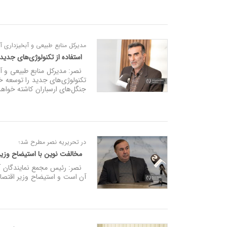
مدیرکل منابع طبیعی و آبخیزداری آ
استفاده از تکنولوژی‌های جدید
نصر: مدیرکل منابع طبیعی و آبخ
جنگل‌های ارسباران کاشته خواه
در تحریریه نصر مطرح شد؛
مخالفت نوین با استیضاح وزی
نصر: رئیس مجمع نمایندگان آذ
آن است و استیضاح وزیر اقتصاد