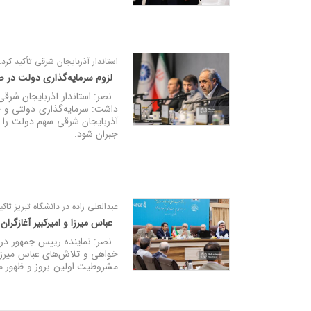
استاندار آذربایجان شرقی تأکید کرد:
لزوم سرمایه‌گذاری دولت در ص
آذربایجان شرقی سهم دولت را ب
جبران شود.
عبدالعلی‌ زاده در دانشگاه تبریز تاکی
عباس میرزا و امیرکبیر آغازگرا
خواهی و تلاش‌های عباس میرزا 
مشروطیت اولین بروز و ظهور 